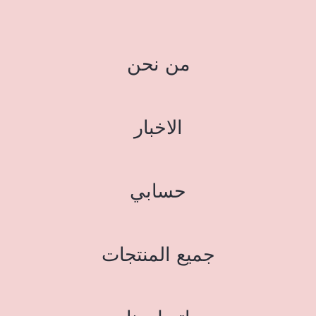
من نحن
الاخبار
حسابي
جميع المنتجات