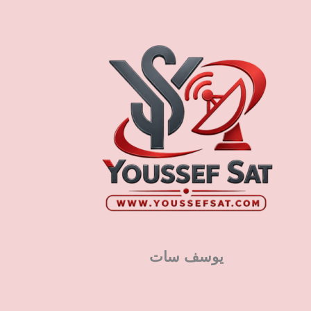
يوسف سات