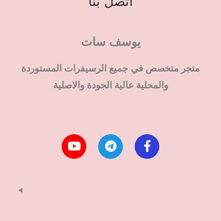
اتصل بنا
يوسف سات
متجر متخصص في جميع الرسيفرات المستوردة
والمحلية عالية الجودة والاصلية