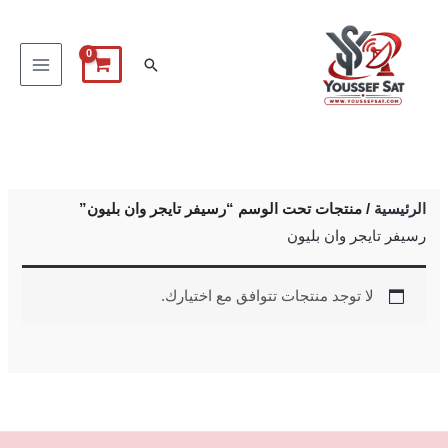
خطي
لى
البحث
لمحتوى
الرئيسية
/ منتجات تحت الوسم “رسيفر تايجر وان بليون”
رسيفر تايجر وان بليون
لا توجد منتجات تتوافق مع اختيارك.