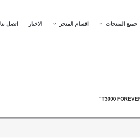
جميع المنتجات
اقسام المتجر
الاخبار
اتصل بنا