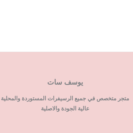
يوسف سات
متجر متخصص في جميع الرسيفرات المستوردة والمحلية
عالية الجودة والاصلية