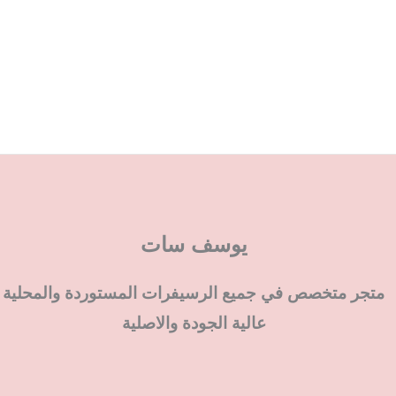
يوسف سات
متجر متخصص في جميع الرسيفرات المستوردة والمحلية
عالية الجودة والاصلية