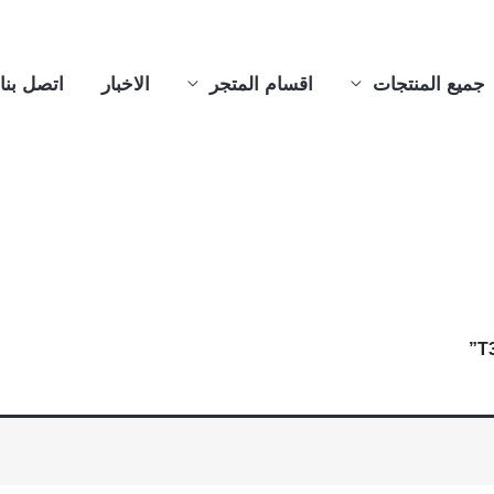
جميع المنتجات
اقسام المتجر
الاخبار
اتصل بنا