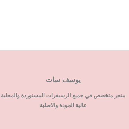
يوسف سات
متجر متخصص في جميع الرسيفرات المستوردة والمحلية
عالية الجودة والاصلية