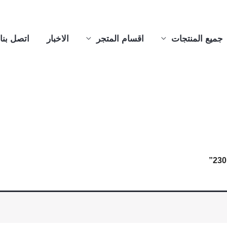
جميع المنتجات
اقسام المتجر
الاخبار
اتصل بنا