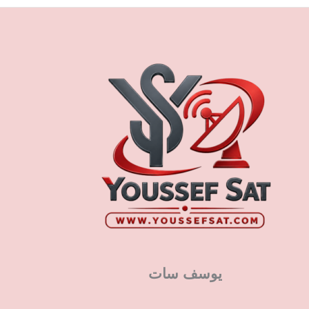
يوسف سات