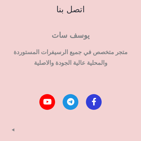
اتصل بنا
يوسف سات
متجر متخصص في جميع الرسيفرات المستوردة
والمحلية عالية الجودة والاصلية