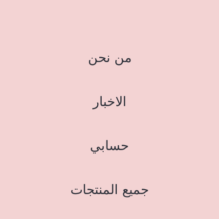
من نحن
الاخبار
حسابي
جميع المنتجات