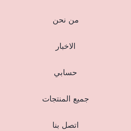
من نحن
الاخبار
حسابي
جميع المنتجات
اتصل بنا