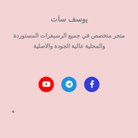
يوسف سات
متجر متخصص في جميع الرسيفرات المستوردة
والمحلية عالية الجودة والاصلية