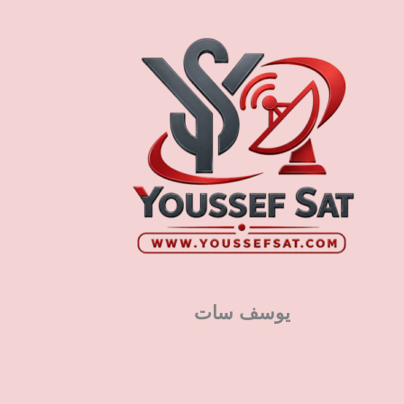
يوسف سات