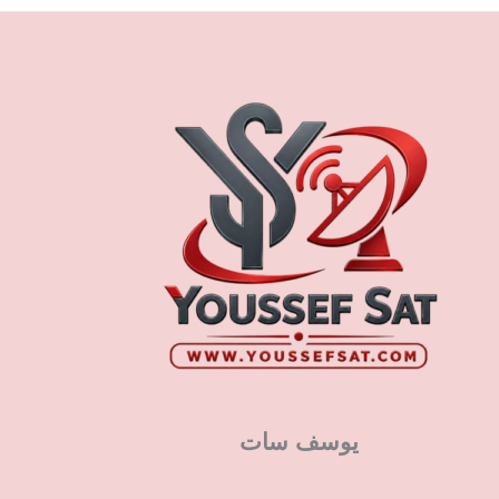
يوسف سات