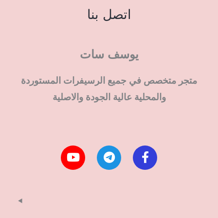
اتصل بنا
يوسف سات
متجر متخصص في جميع الرسيفرات المستوردة
والمحلية عالية الجودة والاصلية