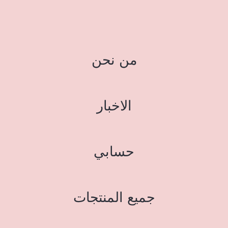
من نحن
الاخبار
حسابي
جميع المنتجات