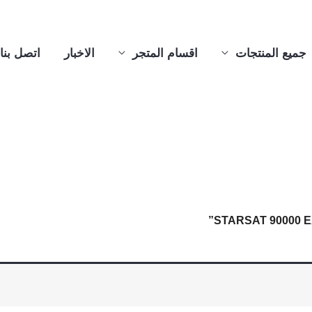
جميع المنتجات
اقسام المتجر
الاخبار
اتصل بنا