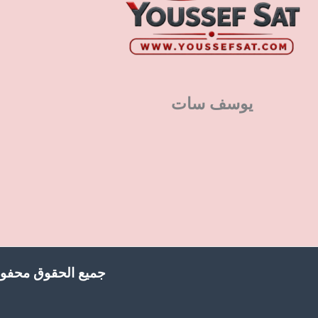
يوسف سات
جميع الحقوق محفوظ