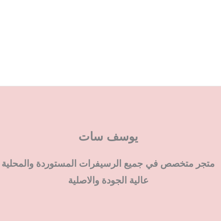
يوسف سات
متجر متخصص في جميع الرسيفرات المستوردة والمحلية
عالية الجودة والاصلية