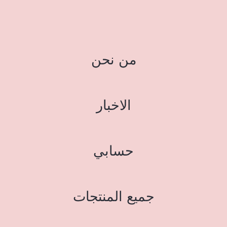
من نحن
الاخبار
حسابي
جميع المنتجات