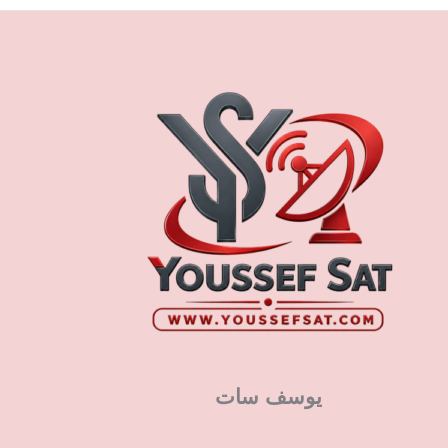
يوسف سات