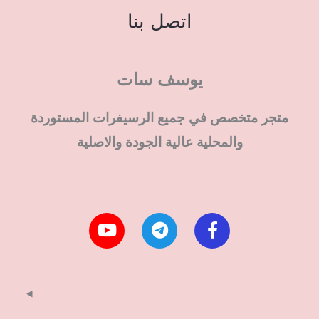
اتصل بنا
يوسف سات
متجر متخصص في جميع الرسيفرات المستوردة
والمحلية عالية الجودة والاصلية