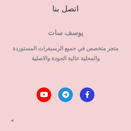
اتصل بنا
يوسف سات
متجر متخصص في جميع الرسيفرات المستوردة
والمحلية عالية الجودة والاصلية