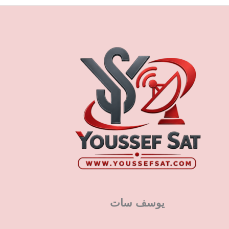
يوسف سات