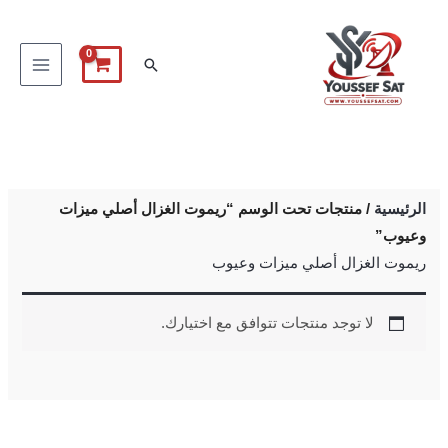
خطي
لى
البحث
لمحتوى
الرئيسية
/ منتجات تحت الوسم “ريموت الغزال أصلي ميزات
وعيوب”
ريموت الغزال أصلي ميزات وعيوب
لا توجد منتجات تتوافق مع اختيارك.