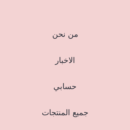
من نحن
الاخبار
حسابي
جميع المنتجات