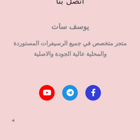
اتصل بنا
يوسف سات
متجر متخصص في جميع الرسيفرات المستوردة
والمحلية عالية الجودة والاصلية