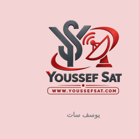
يوسف سات