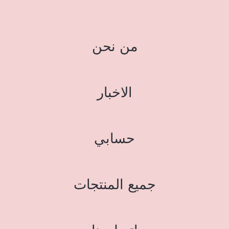
من نحن
الاخبار
حسابي
جميع المنتجات