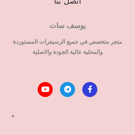
اتصل بنا
يوسف سات
متجر متخصص في جميع الرسيفرات المستوردة
والمحلية عالية الجودة والاصلية