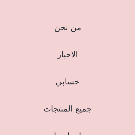
من نحن
الاخبار
حسابي
جميع المنتجات