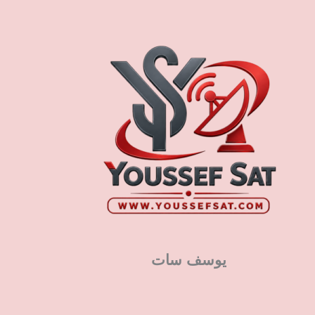
يوسف سات