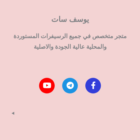
يوسف سات
متجر متخصص في جميع الرسيفرات المستوردة
والمحلية عالية الجودة والاصلية