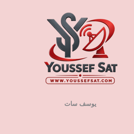
يوسف سات