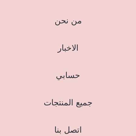
من نحن
الاخبار
حسابي
جميع المنتجات
اتصل بنا