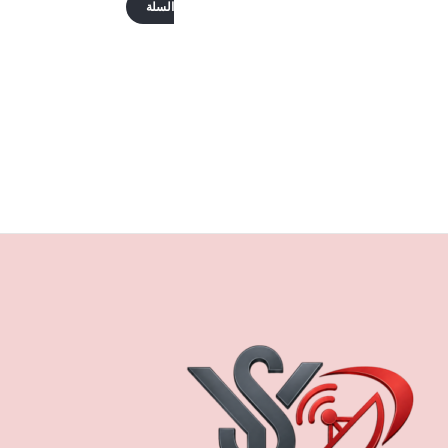
السلة