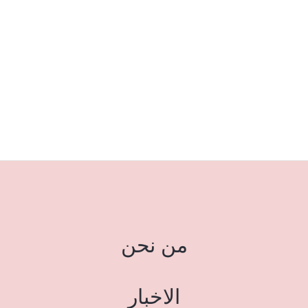
من نحن
الاخبار