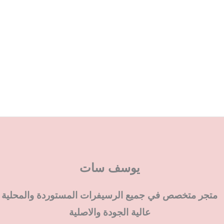
يوسف سات
متجر متخصص في جميع الرسيفرات المستوردة والمحلية
عالية الجودة والاصلية