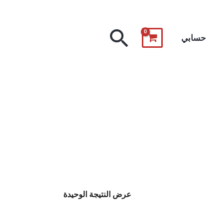
البحث
حسابي
عرض النتيجة الوحيدة