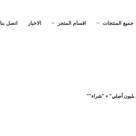
جميع المنتجات
اقسام المتجر
الاخبار
اتصل بنا
بليون أصلي" + "شراء"”