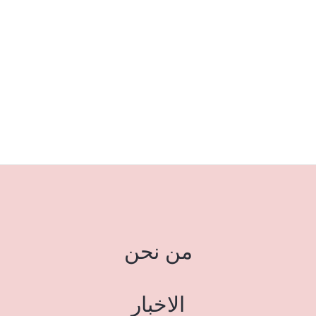
من نحن
الاخبار