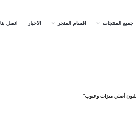
جميع المنتجات
اقسام المتجر
الاخبار
اتصل بنا
بليون أصلي ميزات وعيوب”