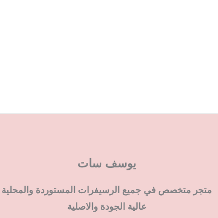
يوسف سات
متجر متخصص في جميع الرسيفرات المستوردة والمحلية
عالية الجودة والاصلية