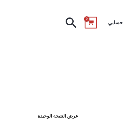
البحث
حسابي
عرض النتيجة الوحيدة