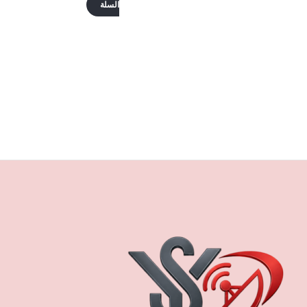
السلة