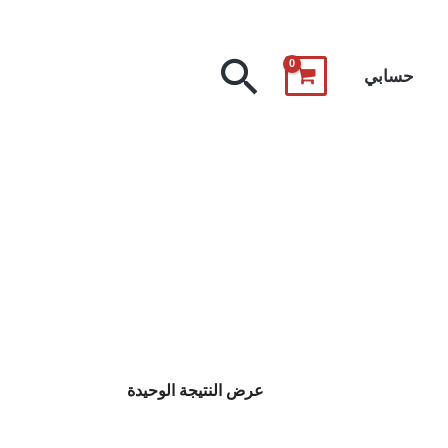
البحث
حسابي
عرض النتيجة الوحيدة