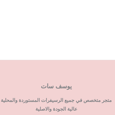
يوسف سات
متجر متخصص في جميع الرسيفرات المستوردة والمحلية
عالية الجودة والاصلية