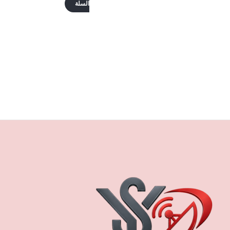
السلة