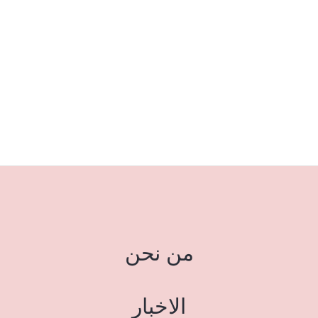
من نحن
الاخبار