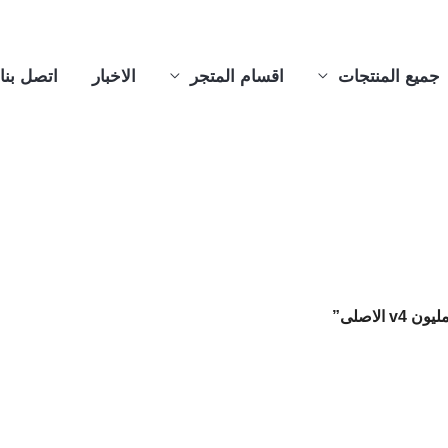
جميع المنتجات
اقسام المتجر
الاخبار
اتصل بنا
لاصلى”