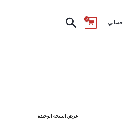
البحث
حسابي
عرض النتيجة الوحيدة