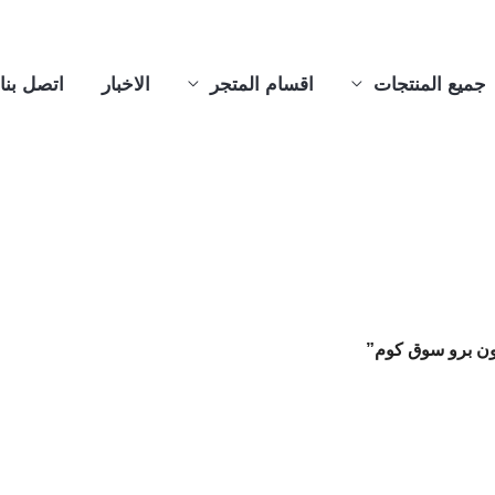
جميع المنتجات
اقسام المتجر
الاخبار
اتصل بنا