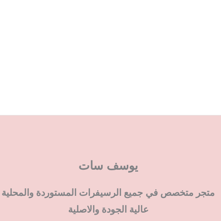
يوسف سات
متجر متخصص في جميع الرسيفرات المستوردة والمحلية
عالية الجودة والاصلية