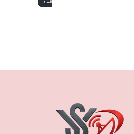
السلة