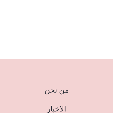
من نحن
الاخبار