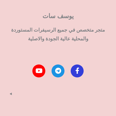
يوسف سات
متجر متخصص في جميع الرسيفرات المستوردة
والمحلية عالية الجودة والاصلية