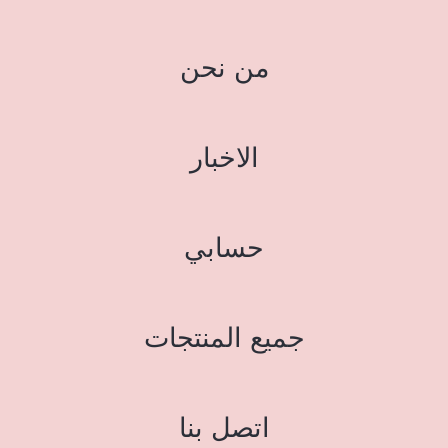
من نحن
الاخبار
حسابي
جميع المنتجات
اتصل بنا