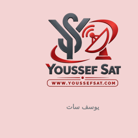
يوسف سات