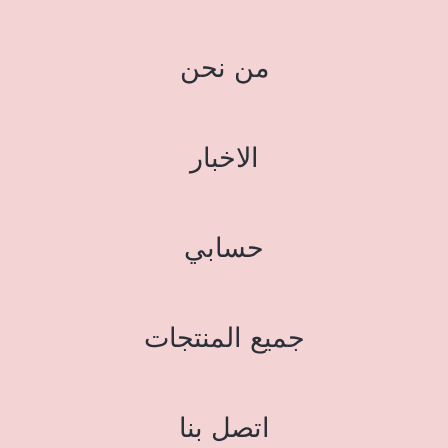
من نحن
الاخبار
حسابي
جميع المنتجات
اتصل بنا