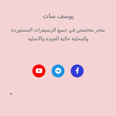
يوسف سات
متجر متخصص في جميع الرسيفرات المستوردة
والمحلية عالية الجودة والاصلية