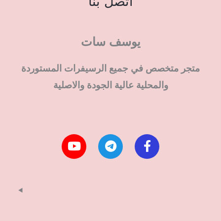
اتصل بنا
يوسف سات
متجر متخصص في جميع الرسيفرات المستوردة
والمحلية عالية الجودة والاصلية