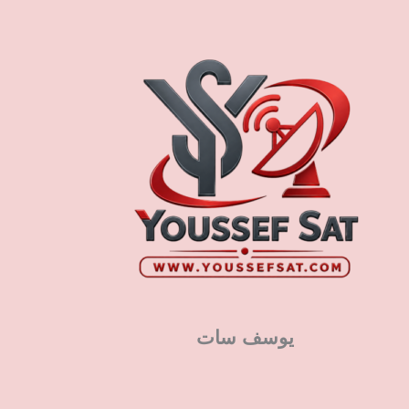
يوسف سات