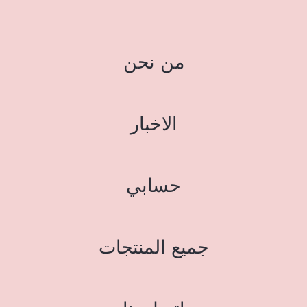
من نحن
الاخبار
حسابي
جميع المنتجات