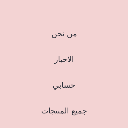
من نحن
الاخبار
حسابي
جميع المنتجات