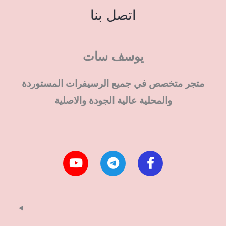
اتصل بنا
يوسف سات
متجر متخصص في جميع الرسيفرات المستوردة
والمحلية عالية الجودة والاصلية