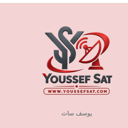
يوسف سات