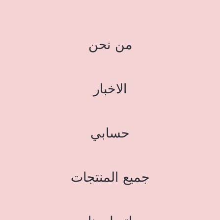
من نحن
الاخبار
حسابي
جميع المنتجات