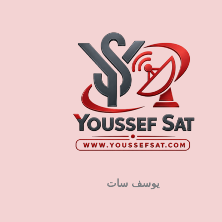
يوسف سات