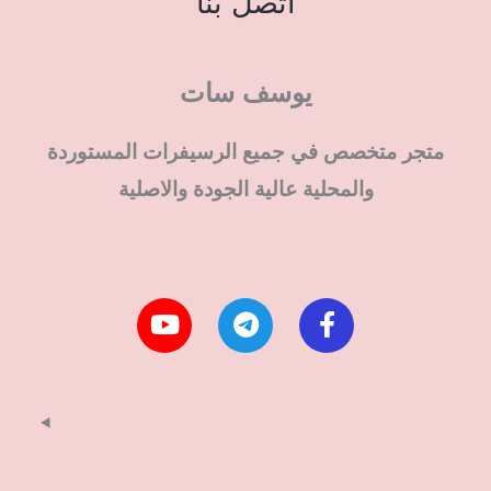
اتصل بنا
يوسف سات
متجر متخصص في جميع الرسيفرات المستوردة
والمحلية عالية الجودة والاصلية