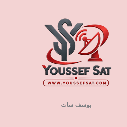
يوسف سات