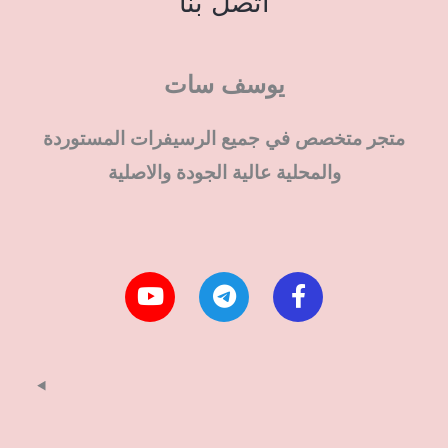
اتصل بنا
يوسف سات
متجر متخصص في جميع الرسيفرات المستوردة
والمحلية عالية الجودة والاصلية