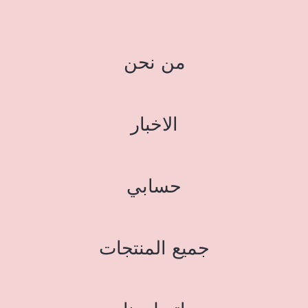
من نحن
الاخبار
حسابي
جميع المنتجات