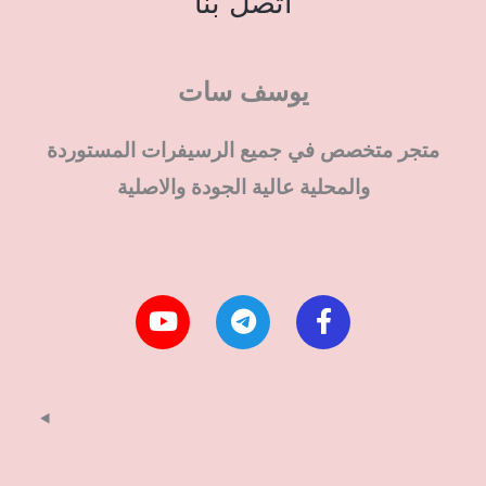
اتصل بنا
يوسف سات
متجر متخصص في جميع الرسيفرات المستوردة
والمحلية عالية الجودة والاصلية