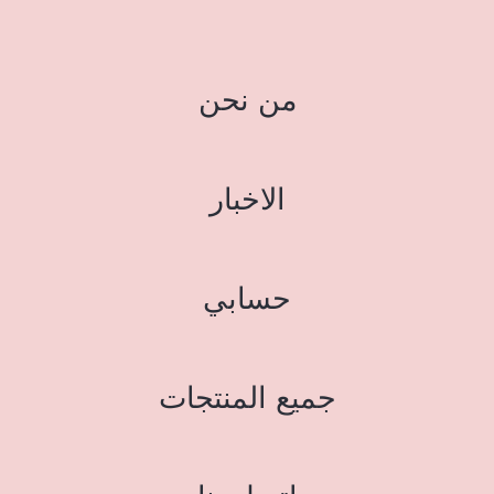
من نحن
الاخبار
حسابي
جميع المنتجات