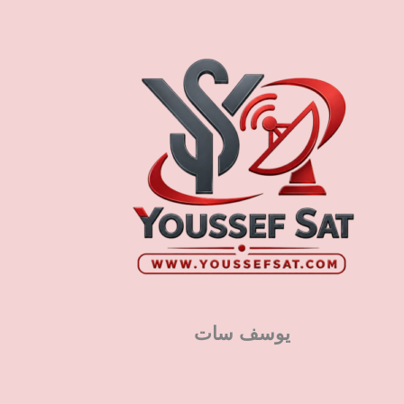
يوسف سات