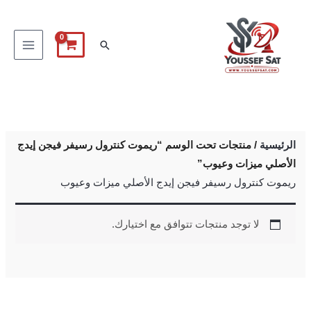
خطي
لى
البحث
لمحتوى
الرئيسية
/ منتجات تحت الوسم “ريموت كنترول رسيفر فيجن إيدج
الأصلي ميزات وعيوب”
ريموت كنترول رسيفر فيجن إيدج الأصلي ميزات وعيوب
لا توجد منتجات تتوافق مع اختيارك.