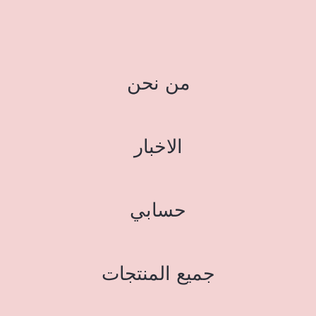
من نحن
الاخبار
حسابي
جميع المنتجات