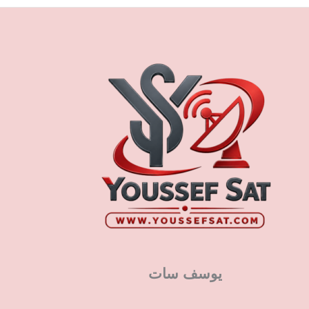
يوسف سات