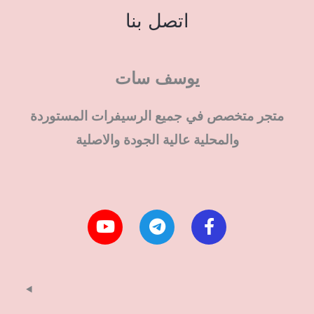
اتصل بنا
يوسف سات
متجر متخصص في جميع الرسيفرات المستوردة
والمحلية عالية الجودة والاصلية