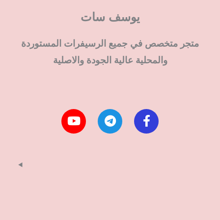
يوسف سات
متجر متخصص في جميع الرسيفرات المستوردة
والمحلية عالية الجودة والاصلية