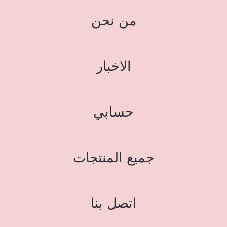
من نحن
الاخبار
حسابي
جميع المنتجات
اتصل بنا