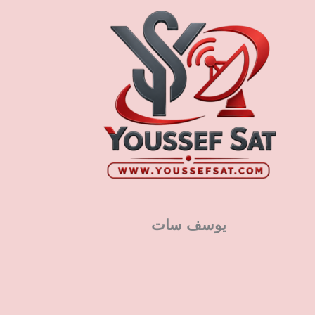
يوسف سات