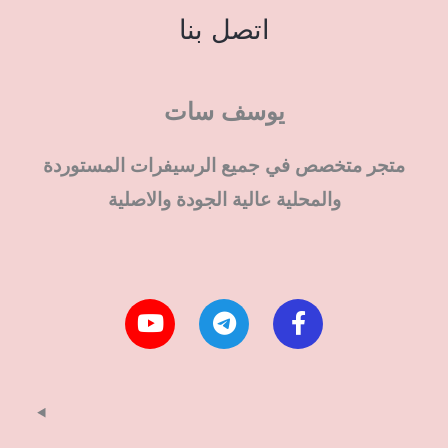
اتصل بنا
يوسف سات
متجر متخصص في جميع الرسيفرات المستوردة
والمحلية عالية الجودة والاصلية