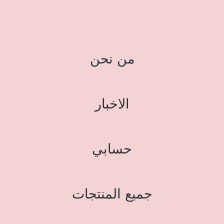
من نحن
الاخبار
حسابي
جميع المنتجات