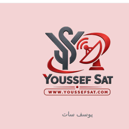
يوسف سات