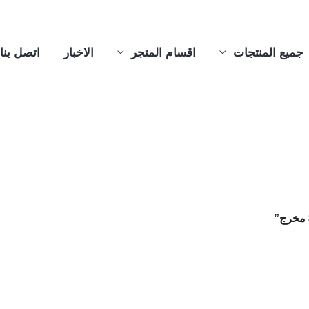
جميع المنتجات
اقسام المتجر
الاخبار
اتصل بنا