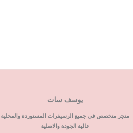
يوسف سات
متجر متخصص في جميع الرسيفرات المستوردة والمحلية
عالية الجودة والاصلية