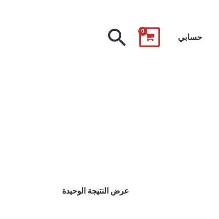
البحث
حسابي
عرض النتيجة الوحيدة