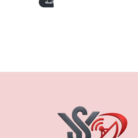
السلة