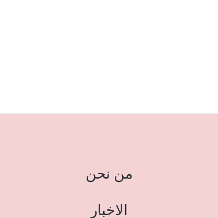
من نحن
الاخبار