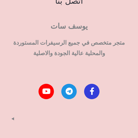
اتصل بنا
يوسف سات
متجر متخصص في جميع الرسيفرات المستوردة
والمحلية عالية الجودة والاصلية