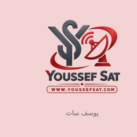
يوسف سات