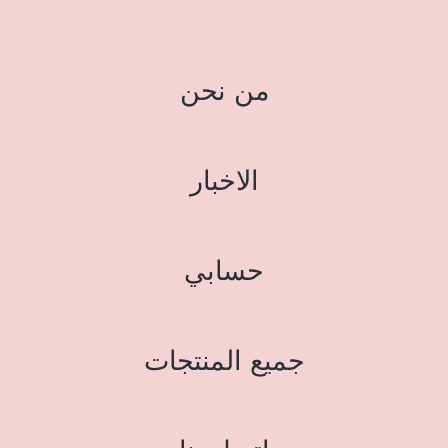
من نحن
الاخبار
حسابي
جميع المنتجات