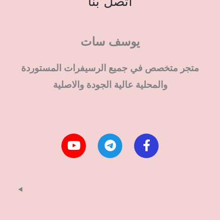
اتصل بنا
يوسف سات
متجر متخصص في جميع الرسيفرات المستوردة
والمحلية عالية الجودة والاصلية