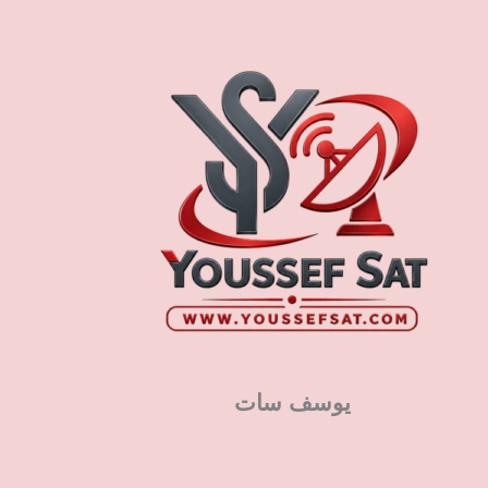
يوسف سات