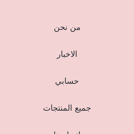
من نحن
الاخبار
حسابي
جميع المنتجات