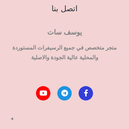
اتصل بنا
يوسف سات
متجر متخصص في جميع الرسيفرات المستوردة
والمحلية عالية الجودة والاصلية