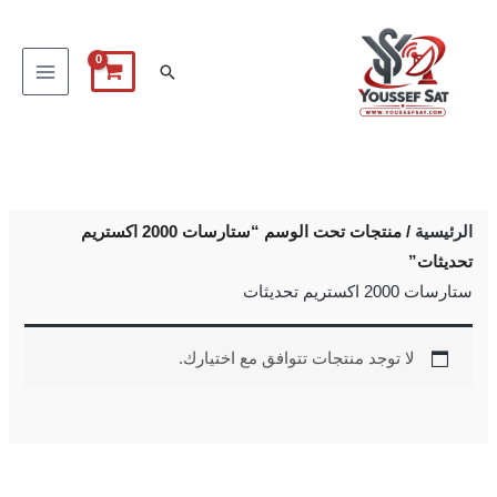
خطي
لى
البحث
لمحتوى
الرئيسية
/ منتجات تحت الوسم “ستارسات 2000 اكستريم
تحديثات”
ستارسات 2000 اكستريم تحديثات
لا توجد منتجات تتوافق مع اختيارك.