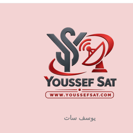
يوسف سات