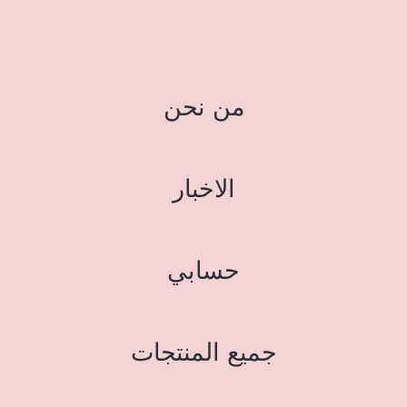
من نحن
الاخبار
حسابي
جميع المنتجات