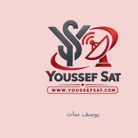
يوسف سات