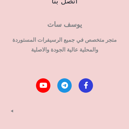
اتصل بنا
يوسف سات
متجر متخصص في جميع الرسيفرات المستوردة
والمحلية عالية الجودة والاصلية