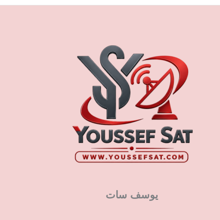
يوسف سات