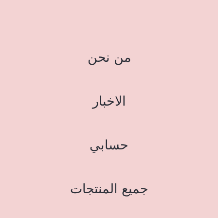
من نحن
الاخبار
حسابي
جميع المنتجات