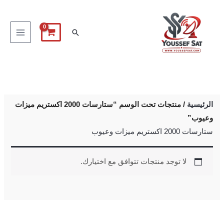
خطي
لى
البحث
لمحتوى
الرئيسية
/ منتجات تحت الوسم “ستارسات 2000 اكستريم ميزات
وعيوب”
ستارسات 2000 اكستريم ميزات وعيوب
لا توجد منتجات تتوافق مع اختيارك.