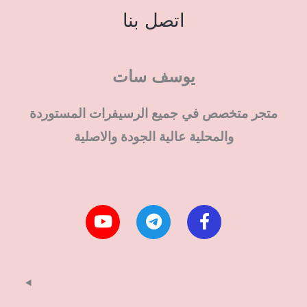
اتصل بنا
يوسف سات
متجر متخصص في جميع الرسيفرات المستوردة
والمحلية عالية الجودة والاصلية