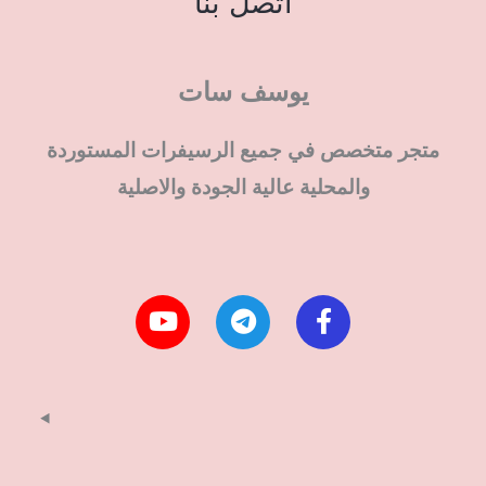
اتصل بنا
يوسف سات
متجر متخصص في جميع الرسيفرات المستوردة
والمحلية عالية الجودة والاصلية