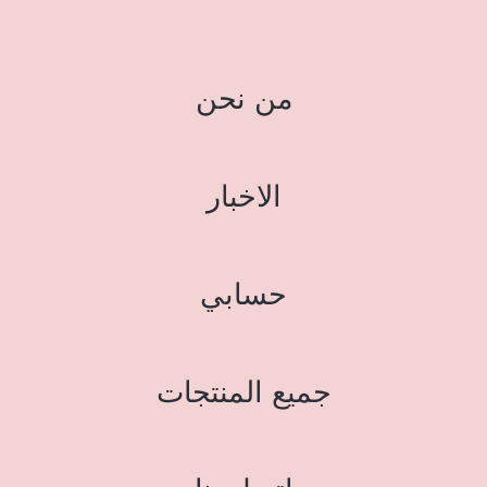
من نحن
الاخبار
حسابي
جميع المنتجات