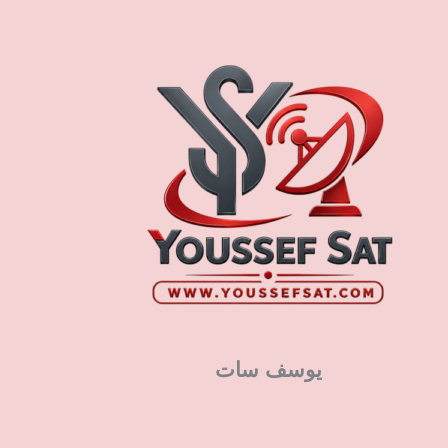
يوسف سات