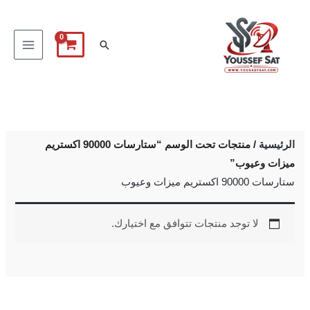
خطي
لى
البحث
لمحتوى
الرئيسية
/ منتجات تحت الوسم “ستارسات 90000 اكستريم
ميزات وعيوب”
ستارسات 90000 اكستريم ميزات وعيوب
لا توجد منتجات تتوافق مع اختيارك.