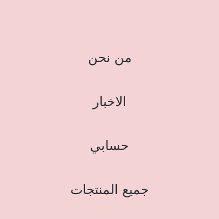
من نحن
الاخبار
حسابي
جميع المنتجات