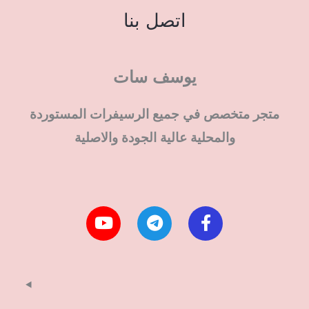
اتصل بنا
يوسف سات
متجر متخصص في جميع الرسيفرات المستوردة
والمحلية عالية الجودة والاصلية