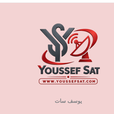
يوسف سات