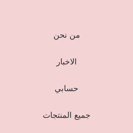
من نحن
الاخبار
حسابي
جميع المنتجات