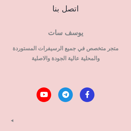
اتصل بنا
يوسف سات
متجر متخصص في جميع الرسيفرات المستوردة
والمحلية عالية الجودة والاصلية