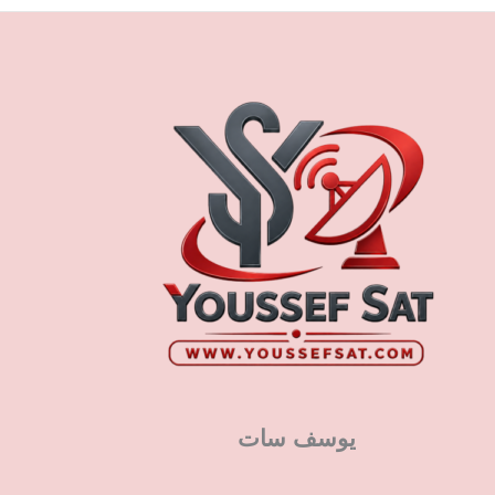
يوسف سات