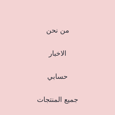
من نحن
الاخبار
حسابي
جميع المنتجات