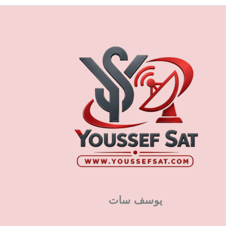
يوسف سات