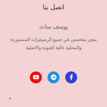
اتصل بنا
يوسف سات
متجر متخصص في جميع الرسيفرات المستوردة
والمحلية عالية الجودة والاصلية