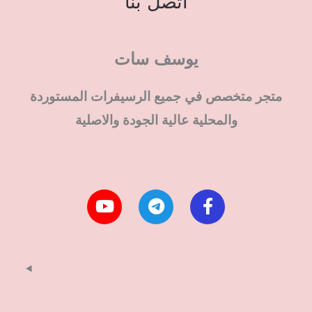
اتصل بنا
يوسف سات
متجر متخصص في جميع الرسيفرات المستوردة
والمحلية عالية الجودة والاصلية