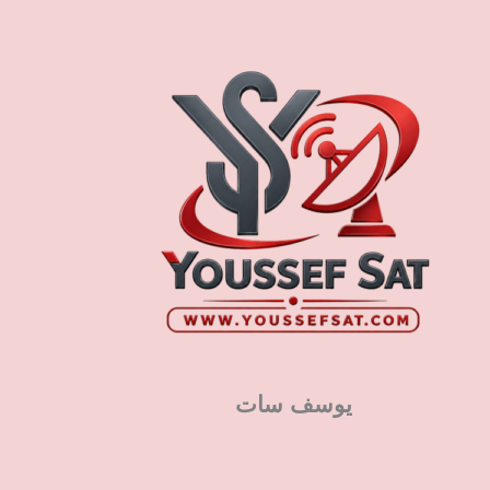
يوسف سات