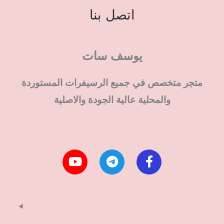
اتصل بنا
يوسف سات
متجر متخصص في جميع الرسيفرات المستوردة
والمحلية عالية الجودة والاصلية