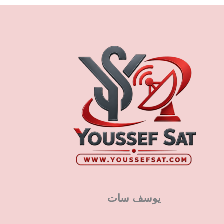
يوسف سات