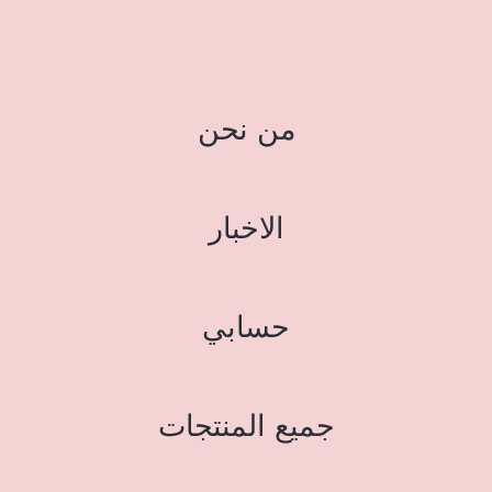
من نحن
الاخبار
حسابي
جميع المنتجات