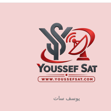
يوسف سات