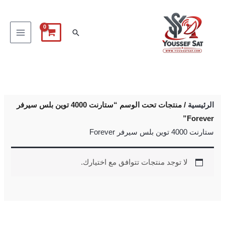
خطي
لى
البحث
لمحتوى
الرئيسية
/ منتجات تحت الوسم “ستارنت 4000 توين بلس سيرفر
Forever”
ستارنت 4000 توين بلس سيرفر Forever
لا توجد منتجات تتوافق مع اختيارك.