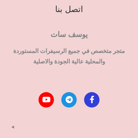
اتصل بنا
يوسف سات
متجر متخصص في جميع الرسيفرات المستوردة
والمحلية عالية الجودة والاصلية