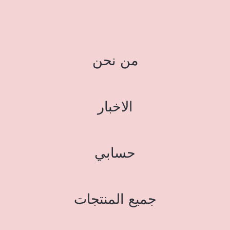
من نحن
الاخبار
حسابي
جميع المنتجات