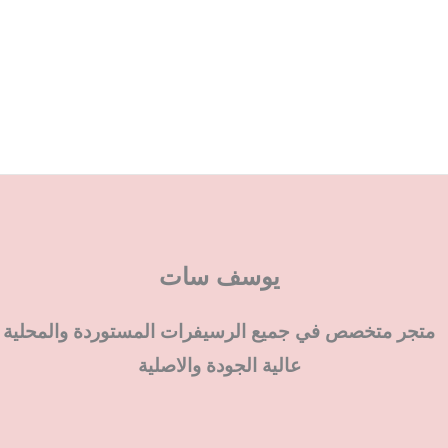
يوسف سات
متجر متخصص في جميع الرسيفرات المستوردة والمحلية
عالية الجودة والاصلية