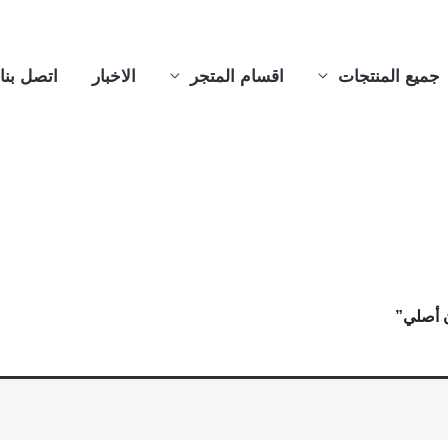
جميع المنتجات
اقسام المتجر
الاخبار
اتصل بنا
 أصلي”