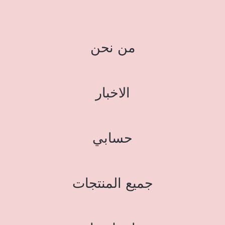
من نحن
الاخبار
حسابي
جميع المنتجات