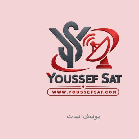
يوسف سات