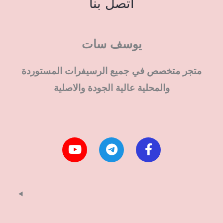
اتصل بنا
يوسف سات
متجر متخصص في جميع الرسيفرات المستوردة
والمحلية عالية الجودة والاصلية