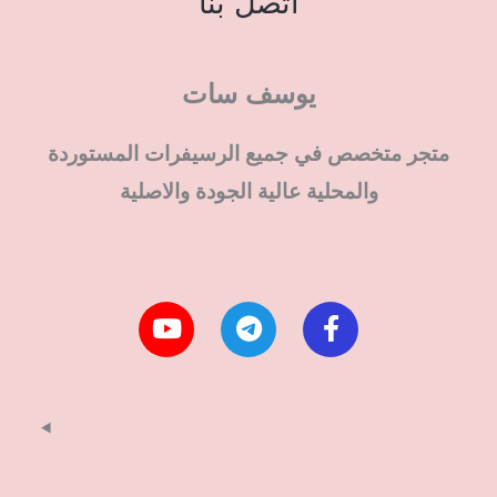
اتصل بنا
يوسف سات
متجر متخصص في جميع الرسيفرات المستوردة
والمحلية عالية الجودة والاصلية