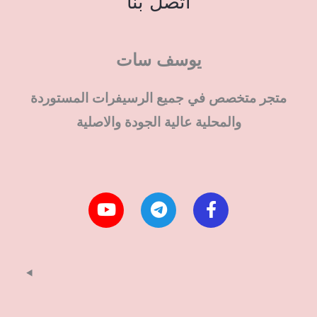
اتصل بنا
يوسف سات
متجر متخصص في جميع الرسيفرات المستوردة
والمحلية عالية الجودة والاصلية