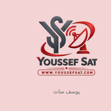
يوسف سات