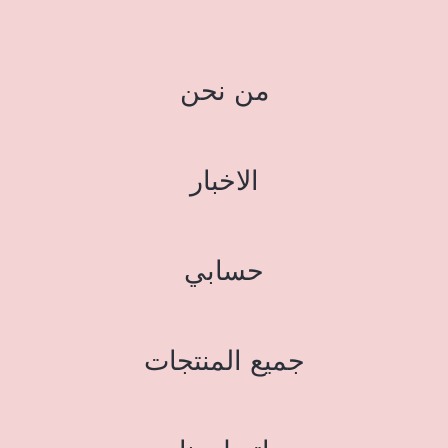
من نحن
الاخبار
حسابي
جميع المنتجات