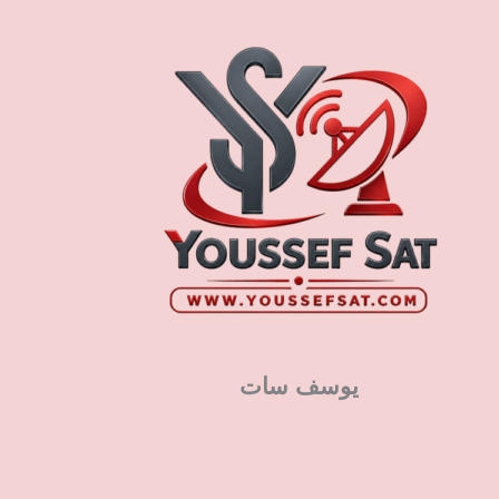
يوسف سات