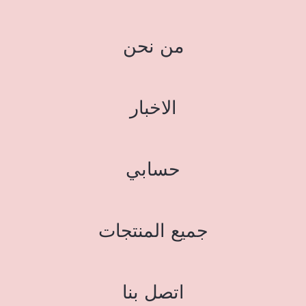
من نحن
الاخبار
حسابي
جميع المنتجات
اتصل بنا