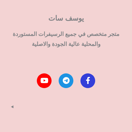
يوسف سات
متجر متخصص في جميع الرسيفرات المستوردة
والمحلية عالية الجودة والاصلية