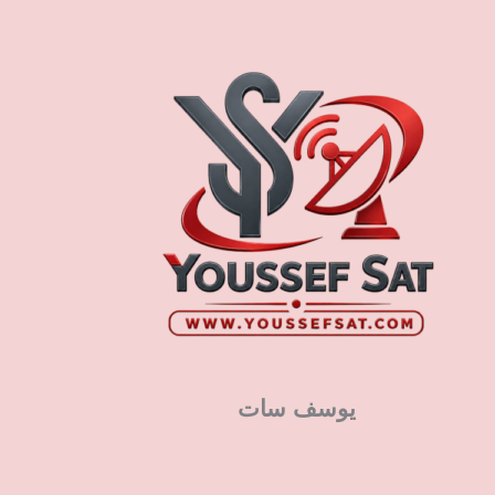
يوسف سات