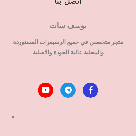
اتصل بنا
يوسف سات
متجر متخصص في جميع الرسيفرات المستوردة
والمحلية عالية الجودة والاصلية