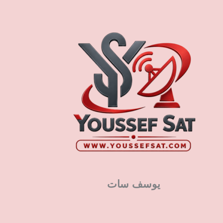
يوسف سات