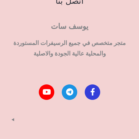
اتصل بنا
يوسف سات
متجر متخصص في جميع الرسيفرات المستوردة
والمحلية عالية الجودة والاصلية