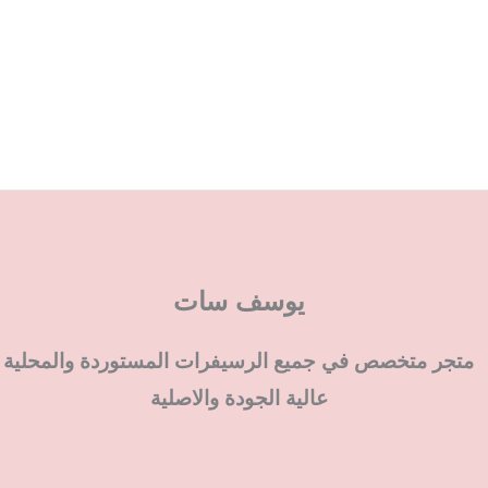
يوسف سات
متجر متخصص في جميع الرسيفرات المستوردة والمحلية
عالية الجودة والاصلية