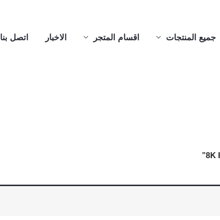
جميع المنتجات
اقسام المتجر
الاخبار
اتصل بنا