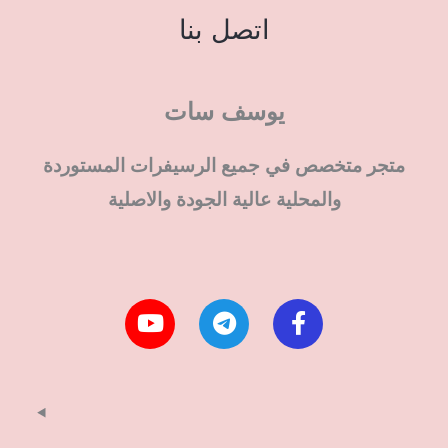
اتصل بنا
يوسف سات
متجر متخصص في جميع الرسيفرات المستوردة
والمحلية عالية الجودة والاصلية