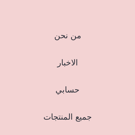
من نحن
الاخبار
حسابي
جميع المنتجات