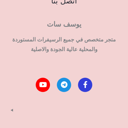
اتصل بنا
يوسف سات
متجر متخصص في جميع الرسيفرات المستوردة
والمحلية عالية الجودة والاصلية