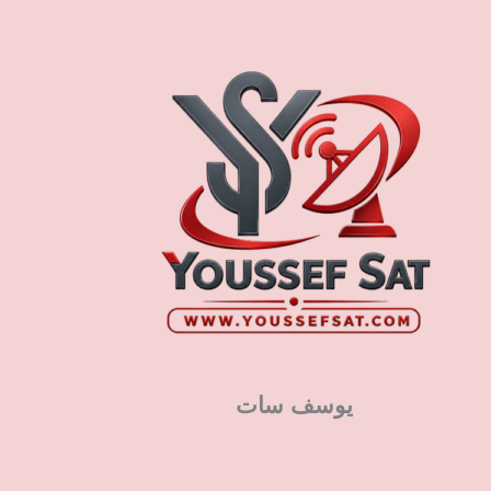
يوسف سات